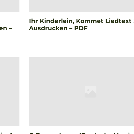
Ihr Kinderlein, Kommet Liedtex
en –
Ausdrucken – PDF