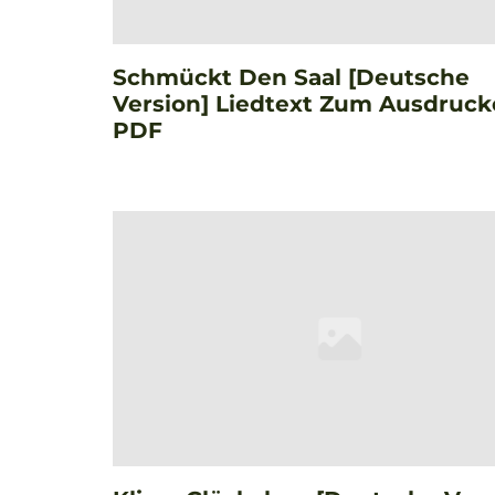
Schmückt Den Saal [Deutsche
Version] Liedtext Zum Ausdruck
PDF