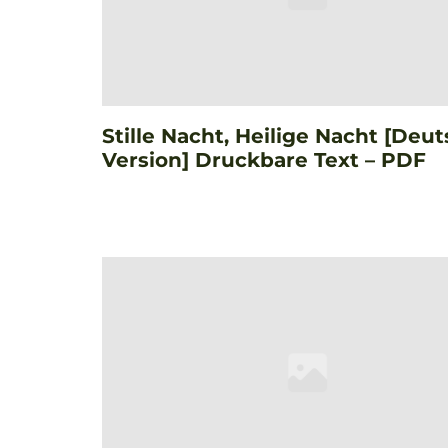
Stille Nacht, Heilige Nacht [Deu
Version] Druckbare Text – PDF