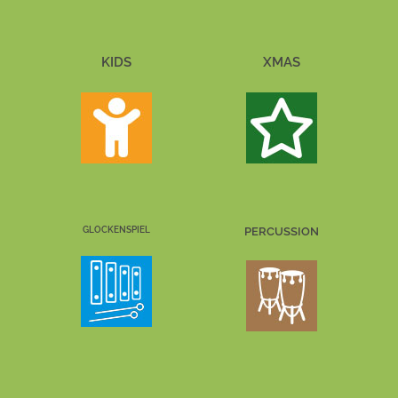
KIDS
XMAS
GLOCKENSPIEL
PERCUSSION