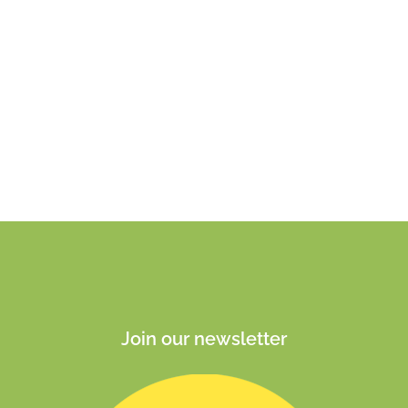
Join our newsletter