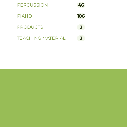
PERCUSSION
46
PIANO
106
PRODUCTS
3
TEACHING MATERIAL
3