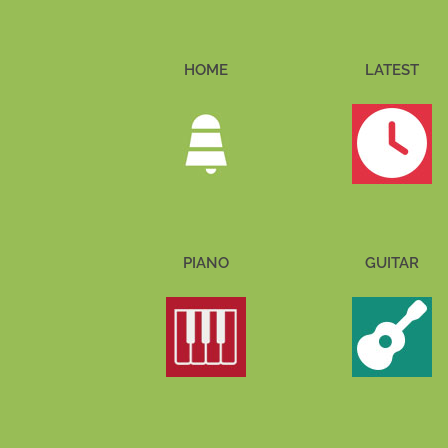
HOME
LATEST
PIANO
GUITAR