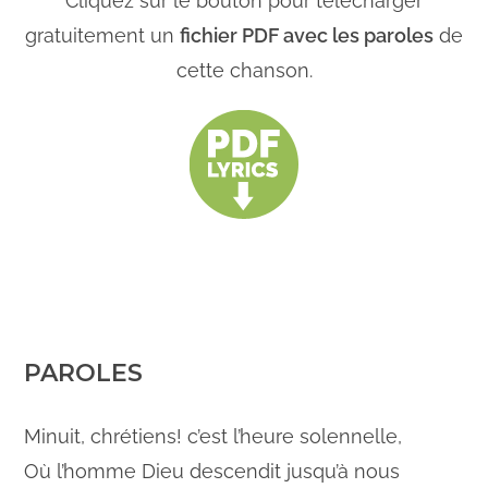
Cliquez sur le bouton pour télécharger
gratuitement un
fichier PDF avec les paroles
de
cette chanson.
PAROLES
Minuit, chrétiens! c’est l’heure solennelle,
Où l’homme Dieu descendit jusqu’à nous