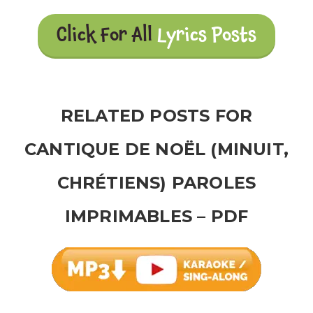
Click For All
Lyrics Posts
RELATED POSTS FOR
CANTIQUE DE NOËL (MINUIT,
CHRÉTIENS) PAROLES
IMPRIMABLES – PDF