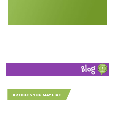
ARTICLES YOU MAY LIKE