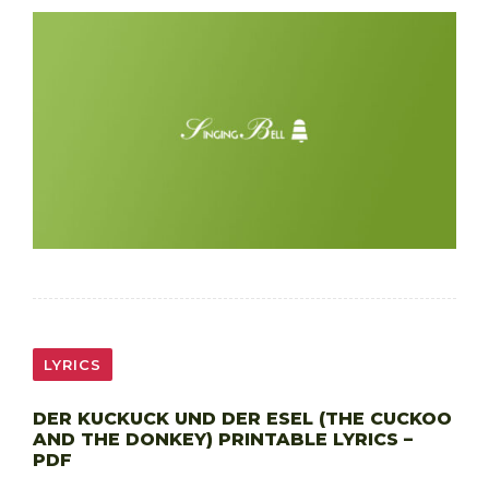
LYRICS
DER KUCKUCK UND DER ESEL (THE CUCKOO
AND THE DONKEY) PRINTABLE LYRICS –
PDF