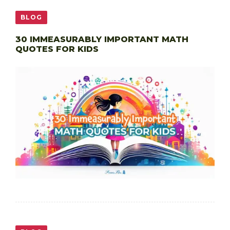
BLOG
30 IMMEASURABLY IMPORTANT MATH
QUOTES FOR KIDS