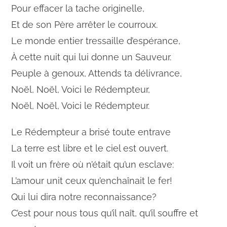
Pour effacer la tache originelle,
Et de son Père arrêter le courroux.
Le monde entier tressaille d’espérance,
À cette nuit qui lui donne un Sauveur.
Peuple à genoux, Attends ta délivrance,
Noël, Noël, Voici le Rédempteur,
Noël, Noël, Voici le Rédempteur.
Le Rédempteur a brisé toute entrave
La terre est libre et le ciel est ouvert.
Il voit un frère où n’était qu’un esclave:
L’amour unit ceux qu’enchaînait le fer!
Qui lui dira notre reconnaissance?
C’est pour nous tous qu’il naît, qu’il souffre et