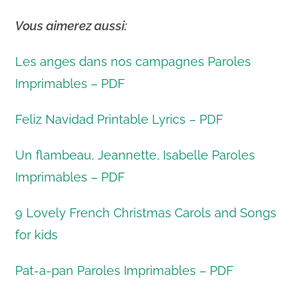
Vous aimerez aussi:
Les anges dans nos campagnes Paroles
Imprimables – PDF
Feliz Navidad Printable Lyrics – PDF
Un flambeau, Jeannette, Isabelle Paroles
Imprimables – PDF
9 Lovely French Christmas Carols and Songs
for kids
Pat-a-pan Paroles Imprimables – PDF