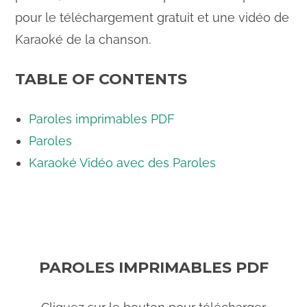
pour le téléchargement gratuit et une vidéo de
Karaoké de la chanson.
TABLE OF CONTENTS
Paroles imprimables PDF
Paroles
Karaoké Vidéo avec des Paroles
PAROLES IMPRIMABLES PDF