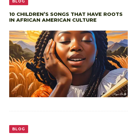
BLOG
10 CHILDREN’S SONGS THAT HAVE ROOTS
IN AFRICAN AMERICAN CULTURE
BLOG