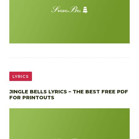
LYRICS
JINGLE BELLS LYRICS – THE BEST FREE PDF
FOR PRINTOUTS