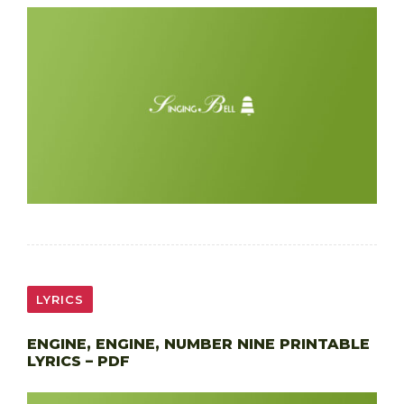
LYRICS
ENGINE, ENGINE, NUMBER NINE PRINTABLE
LYRICS – PDF