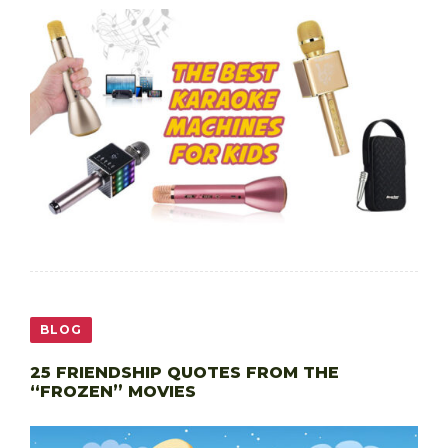
BLOG
25 FRIENDSHIP QUOTES FROM THE
“FROZEN” MOVIES