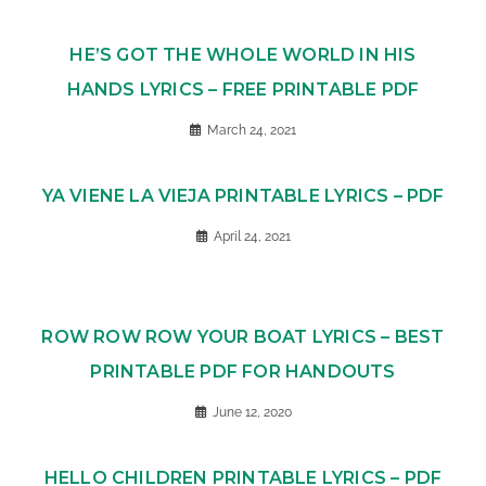
HE’S GOT THE WHOLE WORLD IN HIS
HANDS LYRICS – FREE PRINTABLE PDF
March 24, 2021
YA VIENE LA VIEJA PRINTABLE LYRICS – PDF
April 24, 2021
ROW ROW ROW YOUR BOAT LYRICS – BEST
PRINTABLE PDF FOR HANDOUTS
June 12, 2020
HELLO CHILDREN PRINTABLE LYRICS – PDF