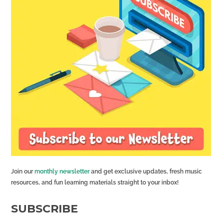
Join our
monthly newsletter
and get exclusive updates, fresh music
resources, and fun learning materials straight to your inbox!
SUBSCRIBE