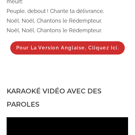
meurt:
Peuple, debout ! Chante ta délivrance,
Noël, Noël, Chantons le Rédempteur,
Noël, Noël, Chantons le Rédempteur.
Pour La Version Anglaise, Cliquez Ici.
KARAOKÉ VIDÉO AVEC DES
PAROLES