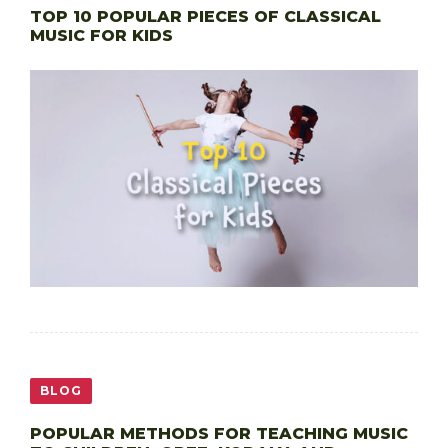
TOP 10 POPULAR PIECES OF CLASSICAL
MUSIC FOR KIDS
BLOG
POPULAR METHODS FOR TEACHING MUSIC