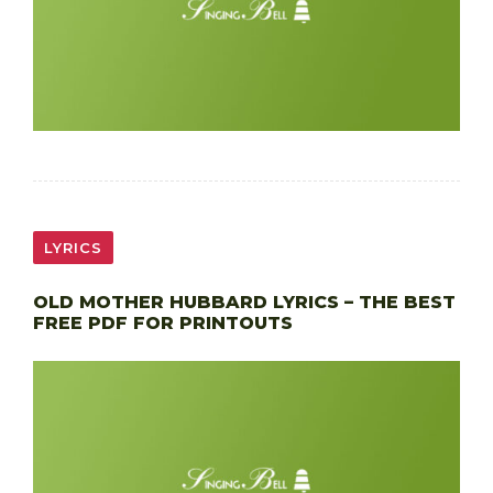
LYRICS
OLD MOTHER HUBBARD LYRICS – THE BEST
FREE PDF FOR PRINTOUTS