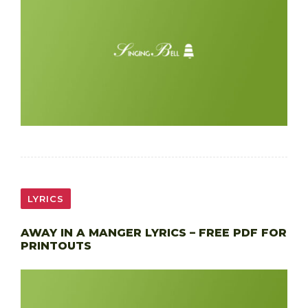
LYRICS
AWAY IN A MANGER LYRICS – FREE PDF FOR
PRINTOUTS