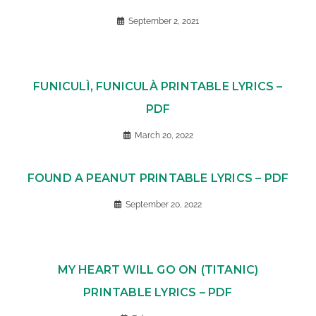
September 2, 2021
FUNICULÌ, FUNICULÀ PRINTABLE LYRICS –
PDF
March 20, 2022
FOUND A PEANUT PRINTABLE LYRICS – PDF
September 20, 2022
MY HEART WILL GO ON (TITANIC)
PRINTABLE LYRICS – PDF