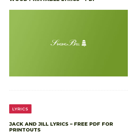
LYRICS
JACK AND JILL LYRICS – FREE PDF FOR
PRINTOUTS