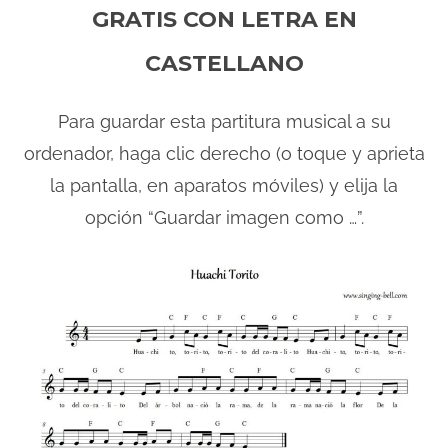
GRATIS CON LETRA EN
CASTELLANO
Para guardar esta partitura musical a su
ordenador, haga clic derecho (o toque y aprieta
la pantalla, en aparatos móviles) y elija la
opción “Guardar imagen como …”.