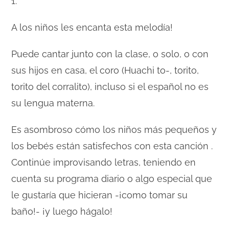
1.
A los niños les encanta esta melodía!
Puede cantar junto con la clase, o solo, o con
sus hijos en casa, el coro (Huachi to-, torito,
torito del corralito), incluso si el español no es
su lengua materna.
Es asombroso cómo los niños más pequeños y
los bebés están satisfechos con esta canción .
Continúe improvisando letras, teniendo en
cuenta su programa diario o algo especial que
le gustaría que hicieran -¡como tomar su
baño!- ¡y luego hágalo!