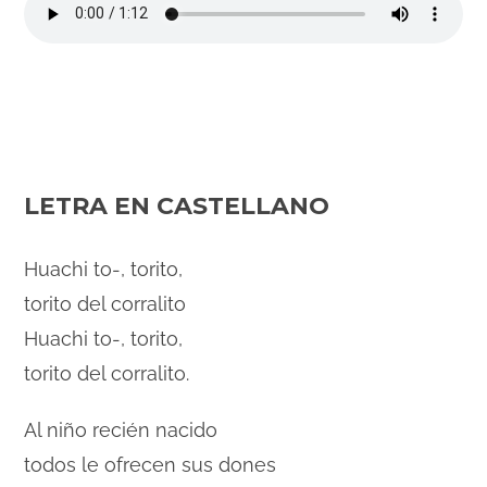
LETRA EN CASTELLANO
Huachi to-, torito,
torito del corralito
Huachi to-, torito,
torito del corralito.
Al niño recién nacido
todos le ofrecen sus dones