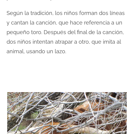
Según la tradición, los niños forman dos líneas
y cantan la canción, que hace referencia a un
pequeño toro. Después del final de la canción,
dos niños intentan atrapar a otro, que imita al
animal, usando un lazo.