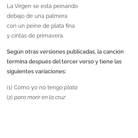
La Virgen se está peinando
debajo de una palmera
con un peine de plata fina
y cintas de primavera.
Según otras versiones publicadas, la canción
termina después del tercer verso y tiene las
siguientes variaciones:
(1) Como yo no tengo
plata
(2)
para morir en la cruz