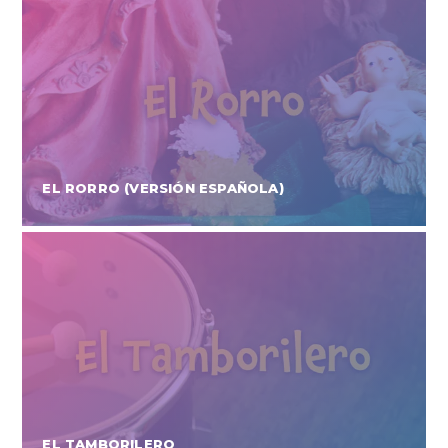
EL RORRO (VERSIÓN ESPAÑOLA)
EL TAMBORILERO