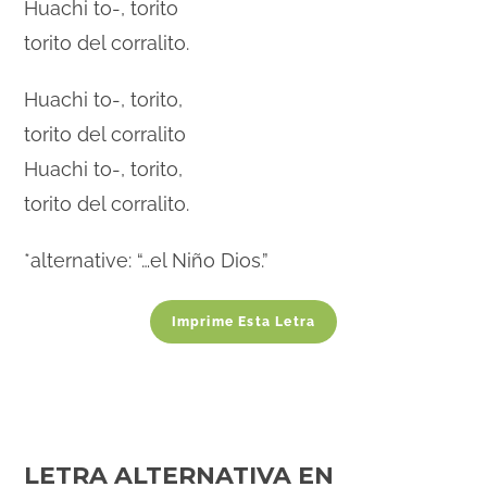
Huachi to-, torito
torito del corralito.
Huachi to-, torito,
torito del corralito
Huachi to-, torito,
torito del corralito.
*alternative: “…el Niño Dios.”
Imprime Esta Letra
LETRA ALTERNATIVA EN