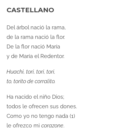
CASTELLANO
Del árbol nació la rama,
de la rama nació la flor.
De la flor nació María
y de María el Redentor.
Huachi, tori, tori, tori,
to, torito de corralito.
Ha nacido el niño Dios;
todos le ofrecen sus dones.
Como yo no tengo nada (1)
le ofrezco mi
corazone
.