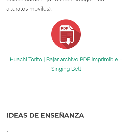
aparatos móviles).
Huachi Torito | Bajar archivo PDF imprimible –
Singing Bell
IDEAS DE ENSEÑANZA