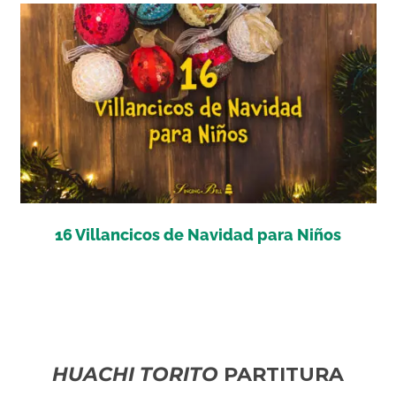
16 Villancicos de Navidad para Niños
HUACHI TORITO
PARTITURA