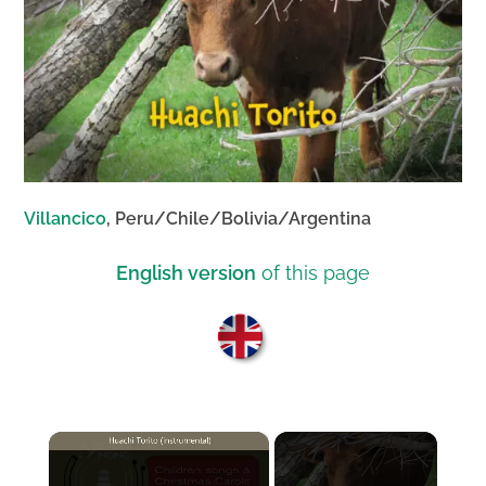
Villancico
, Peru/Chile/Bolivia/Argentina
English version
of this page
×