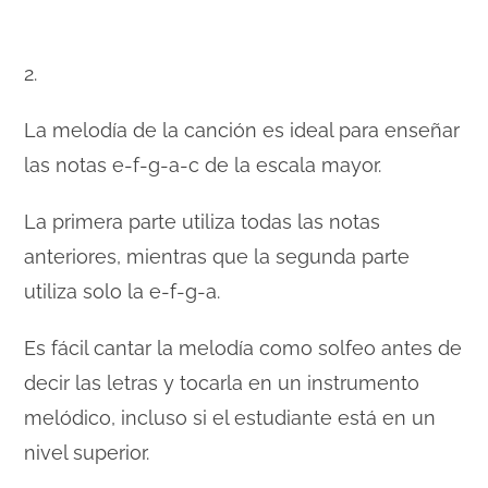
2.
La melodía de la canción es ideal para enseñar
las notas e-f-g-a-c de la escala mayor.
La primera parte utiliza todas las notas
anteriores, mientras que la segunda parte
utiliza solo la e-f-g-a.
Es fácil cantar la melodía como solfeo antes de
decir las letras y tocarla en un instrumento
melódico, incluso si el estudiante está en un
nivel superior.