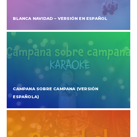
BLANCA NAVIDAD – VERSIÓN EN ESPAÑOL
CAMPANA SOBRE CAMPANA (VERSIÓN
ESPAÑOLA)