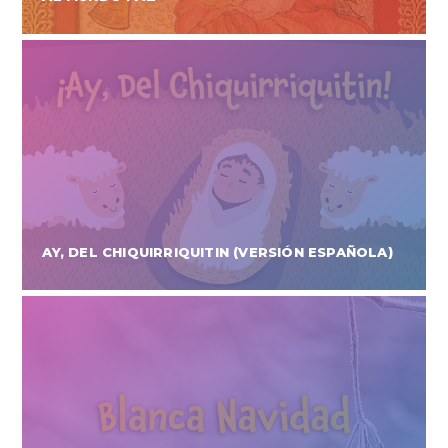
AY, DEL CHIQUIRRIQUITIN (VERSIÓN ESPAÑOLA)