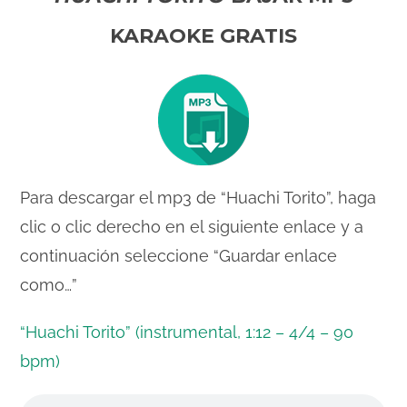
KARAOKE GRATIS
Para descargar el mp3 de “Huachi Torito”, haga
clic o clic derecho en el siguiente enlace y a
continuación seleccione “Guardar enlace
como…”
“Huachi Torito” (instrumental, 1:12 – 4/4 – 90
bpm)