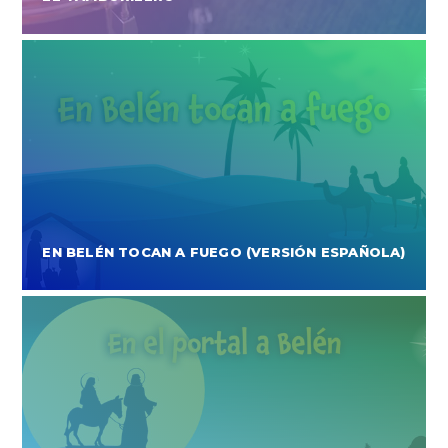
EN BELÉN TOCAN A FUEGO (VERSIÓN ESPAÑOLA)