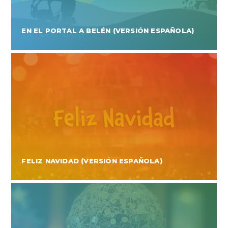
EN EL PORTAL A BELÉN (VERSIÓN ESPAÑOLA)
FELIZ NAVIDAD (VERSIÓN ESPAÑOLA)