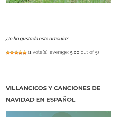
¿Te ha gustado este artículo?
(
1
vote(s), average:
5.00
out of 5)
VILLANCICOS Y CANCIONES DE
NAVIDAD EN ESPAÑOL