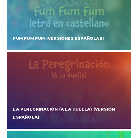
FUM FUM FUM (VERSIONES ESPAÑOLAS)
LA PEREGRINACIÓN (A LA HUELLA) (VERSIÓN
ESPAÑOLA)