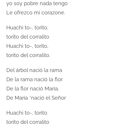
yo soy pobre nada tengo
Le ofrezco mi corazone.
Huachi to-, torito,
torito del corralito
Huachi to-, torito,
torito del corralito.
Del árbol nació la rama
De la rama nació la flor
De la flor nació María,
De María *nació el Señor
Huachi to-, torito
torito del corralito