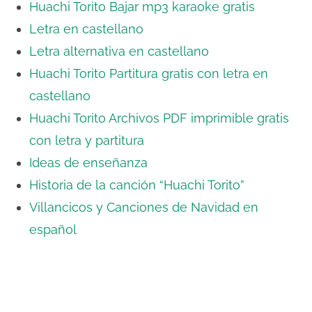
Huachi Torito Bajar mp3 karaoke gratis
Letra en castellano
Letra alternativa en castellano
Huachi Torito Partitura gratis con letra en
castellano
Huachi Torito Archivos PDF imprimible gratis
con letra y partitura
Ideas de enseñanza
Historia de la canción “Huachi Torito”
Villancicos y Canciones de Navidad en
español