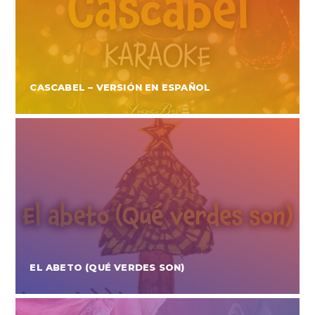
CASCABEL – VERSIÓN EN ESPAÑOL
EL ABETO (QUÉ VERDES SON)