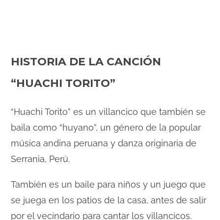
HISTORIA DE LA CANCIÓN
“HUACHI TORITO”
“Huachi Torito” es un villancico que también se
baila como “huyano”, un género de la popular
música andina peruana y danza originaria de
Serrania, Perú.
También es un baile para niños y un juego que
se juega en los patios de la casa, antes de salir
por el vecindario para cantar los villancicos.