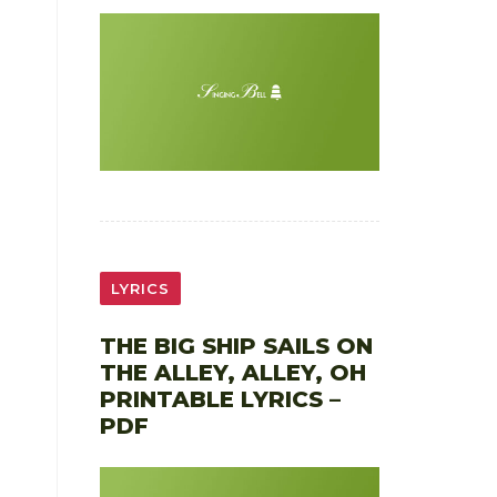
LYRICS
THE BIG SHIP SAILS ON
THE ALLEY, ALLEY, OH
PRINTABLE LYRICS –
PDF