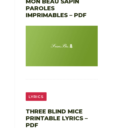
MON BEAU SAPIN
PAROLES
IMPRIMABLES – PDF
LYRICS
THREE BLIND MICE
PRINTABLE LYRICS –
PDF