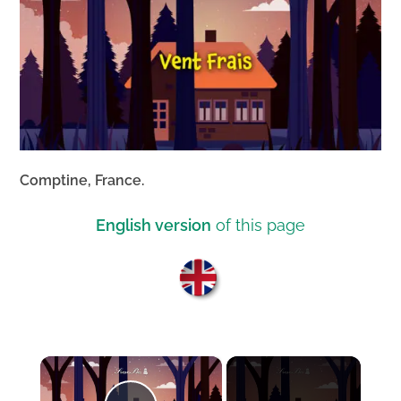
Comptine, France.
English version
of this page
×