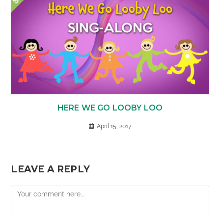
HERE WE GO LOOBY LOO
April 15, 2017
LEAVE A REPLY
Comment