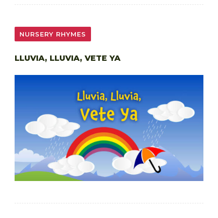
NURSERY RHYMES
LLUVIA, LLUVIA, VETE YA