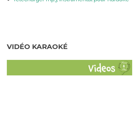
VIDÉO KARAOKÉ