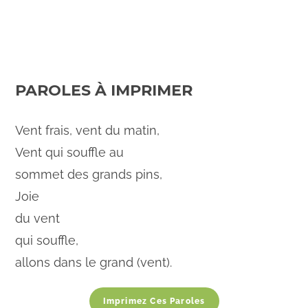
PAROLES À IMPRIMER
Vent frais, vent du matin,
Vent qui souffle au
sommet des grands pins,
Joie
du vent
qui souffle,
allons dans le grand (vent).
Imprimez Ces Paroles