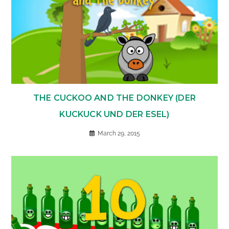
THE CUCKOO AND THE DONKEY (DER
KUCKUCK UND DER ESEL)
March 29, 2015