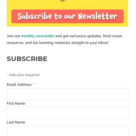
Join our
monthly newsletter
and get exclusive updates, fresh music
resources, and fun learning materials straight to your inbox!
SUBSCRIBE
*
indicates required
Email Address
*
First Name
Last Name