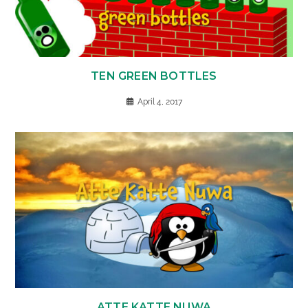
TEN GREEN BOTTLES
April 4, 2017
ATTE KATTE NUWA