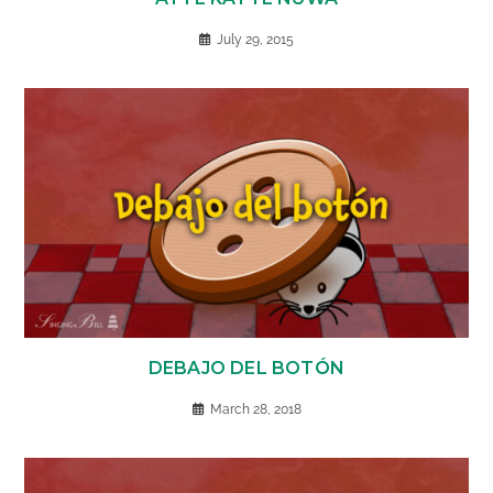
July 29, 2015
DEBAJO DEL BOTÓN
March 28, 2018