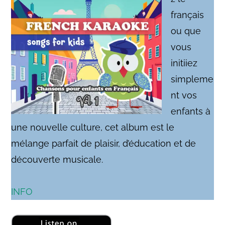
français
ou que
vous
initiiez
simpleme
nt vos
enfants à
une nouvelle culture, cet album est le
mélange parfait de plaisir, d’éducation et de
découverte musicale.
INFO