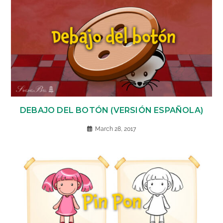
DEBAJO DEL BOTÓN (VERSIÓN ESPAÑOLA)
March 28, 2017