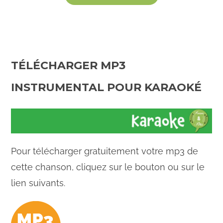
TÉLÉCHARGER MP3
INSTRUMENTAL POUR KARAOKÉ
Pour télécharger gratuitement votre mp3 de
cette chanson, cliquez sur le bouton ou sur le
lien suivants.