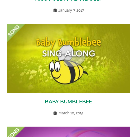
January 7, 2017
BABY BUMBLEBEE
March 10, 2015