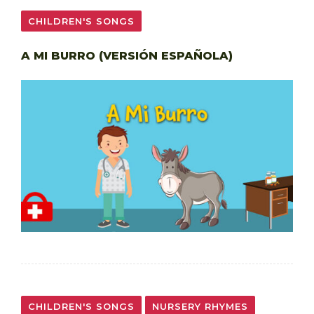
CHILDREN'S SONGS
A MI BURRO (VERSIÓN ESPAÑOLA)
CHILDREN'S SONGS
NURSERY RHYMES