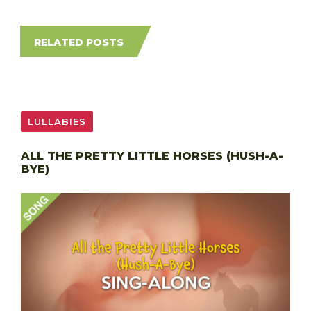
RELATED POSTS
LULLABIES
ALL THE PRETTY LITTLE HORSES (HUSH-A-
BYE)