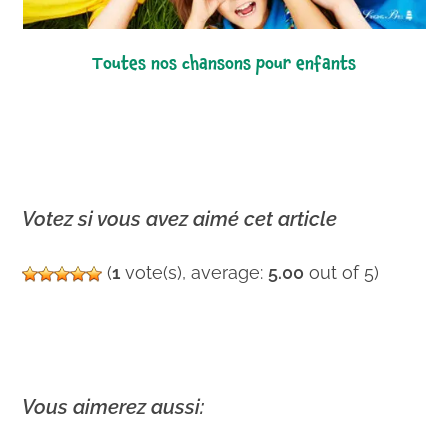
toutes nos chansons pour enfants
Votez si vous avez aimé cet article
(
1
vote(s), average:
5.00
out of 5)
Vous aimerez aussi: