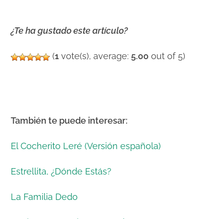
¿Te ha gustado este artículo?
(
1
vote(s), average:
5.00
out of 5)
También te puede interesar:
El Cocherito Leré (Versión española)
Estrellita, ¿Dónde Estás?
La Familia Dedo