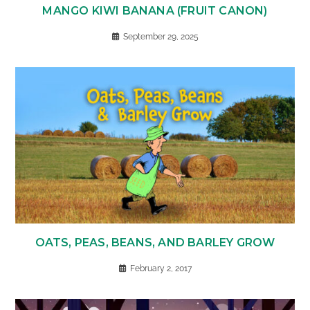
MANGO KIWI BANANA (FRUIT CANON)
September 29, 2025
OATS, PEAS, BEANS, AND BARLEY GROW
February 2, 2017