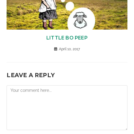
LITTLE BO PEEP
April 10, 2017
LEAVE A REPLY
Comment