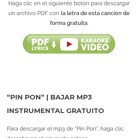
Haga clic en el siguiente botón para descargar
un archivo PDF con
la letra de esta canción de
forma gratuita
.
“PIN PON” | BAJAR MP3
INSTRUMENTAL GRATUITO
Para descargar el mp3 de “Pin Pon”, haga clic