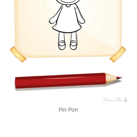
Pin Pon