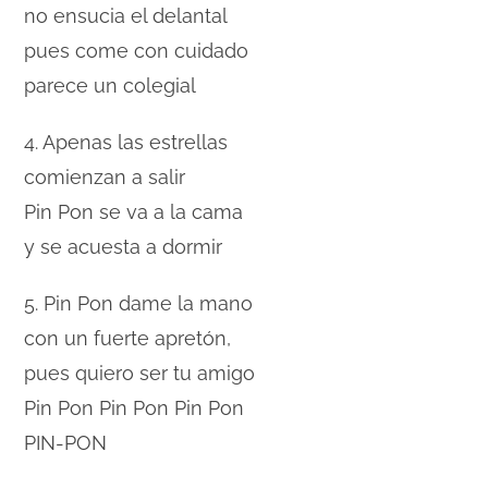
no ensucia el delantal
pues come con cuidado
parece un colegial
4. Apenas las estrellas
comienzan a salir
Pin Pon se va a la cama
y se acuesta a dormir
5. Pin Pon dame la mano
con un fuerte apretón,
pues quiero ser tu amigo
Pin Pon Pin Pon Pin Pon
PIN-PON