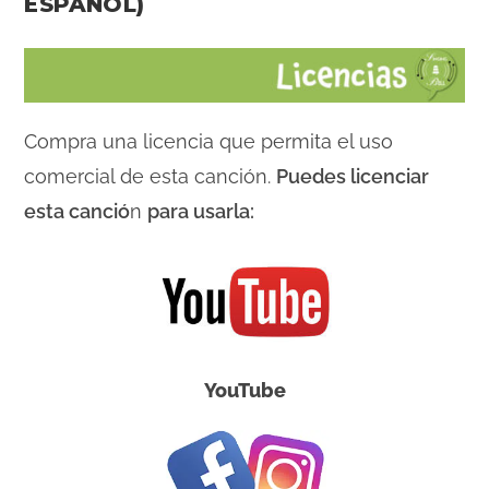
ESPAÑOL)
Compra una licencia que permita el uso
comercial de esta canción.
Puedes licenciar
esta canció
n
para usarla:
YouTube