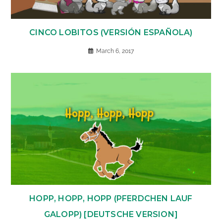
CINCO LOBITOS (VERSIÓN ESPAÑOLA)
March 6, 2017
HOPP, HOPP, HOPP (PFERDCHEN LAUF
GALOPP) [DEUTSCHE VERSION]