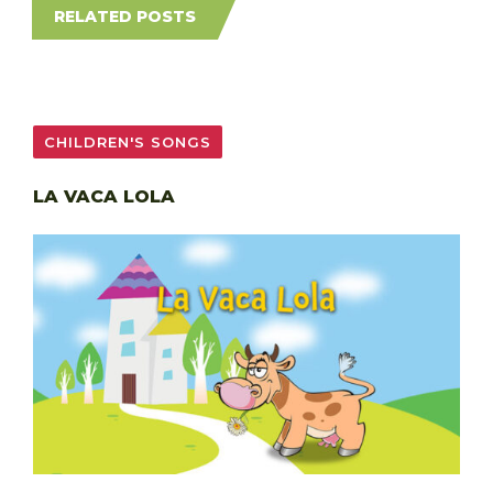
RELATED POSTS
CHILDREN'S SONGS
LA VACA LOLA