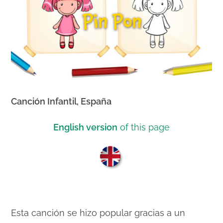
Canción Infantil, España
English version
of this page
Esta canción se hizo popular gracias a un