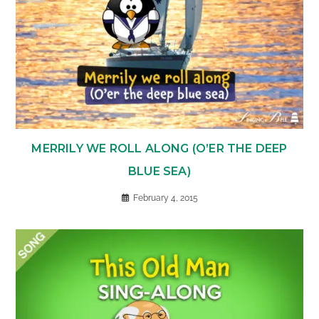
MERRILY WE ROLL ALONG (O’ER THE DEEP
BLUE SEA)
February 4, 2015