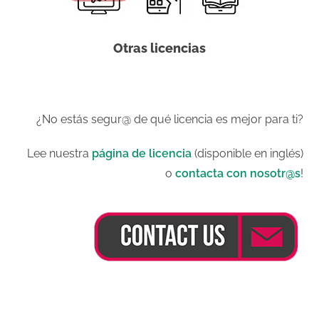
Otras licencias
¿No estás segur@ de qué licencia es mejor para ti?
Lee nuestra
página de licencia
(disponible en inglés)
o
contacta con nosotr@s
!