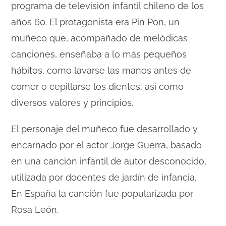
programa de televisión infantil chileno de los
años 60. El protagonista era Pin Pon, un
muñeco que, acompañado de melódicas
canciones, enseñaba a lo más pequeños
hábitos, como lavarse las manos antes de
comer o cepillarse los dientes, así como
diversos valores y principios.
El personaje del muñeco fue desarrollado y
encarnado por el actor Jorge Guerra, basado
en una canción infantil de autor desconocido,
utilizada por docentes de jardín de infancia.
En España la canción fue popularizada por
Rosa León.