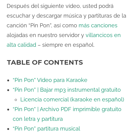
Después del siguiente vídeo, usted podrá
escuchar y descargar música y partituras de la
canción “Pin Pon”, así como
más canciones
alojadas en nuestro servidor y
villancicos en
alta calidad
– siempre en español.
TABLE OF CONTENTS
“Pin Pon” Vídeo para Karaoke
“Pin Pon” | Bajar mp3 instrumental gratuito
Licencia comercial (karaoke en español)
“Pin Pon” | Archivo PDF imprimible gratuito
con letra y partitura
“Pin Pon” partitura musical