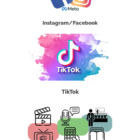
Instagram/Facebook
TikTok