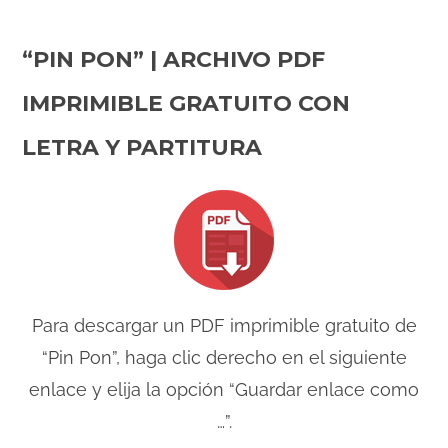
“PIN PON” | ARCHIVO PDF
IMPRIMIBLE GRATUITO CON
LETRA Y PARTITURA
Para descargar un PDF imprimible gratuito de
“Pin Pon”, haga clic derecho en el siguiente
enlace y elija la opción “Guardar enlace como
…”.