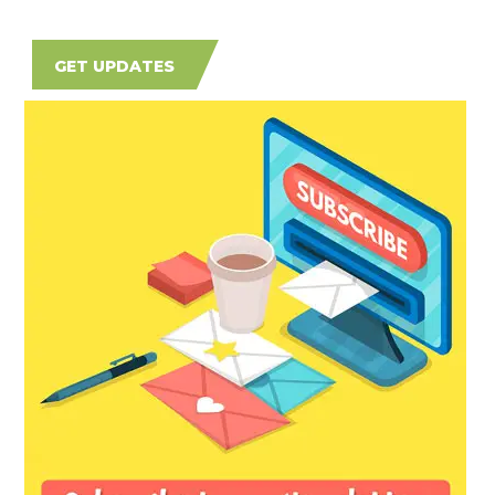
GET UPDATES