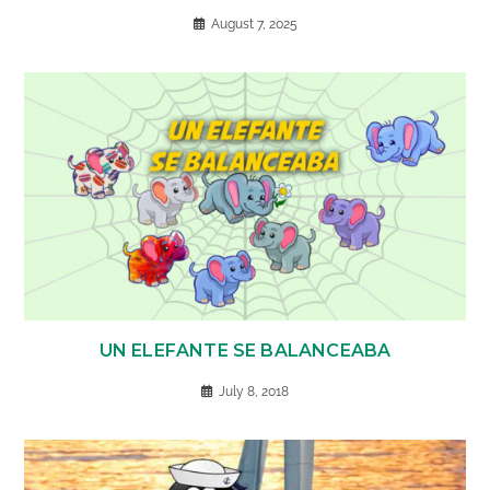
August 7, 2025
UN ELEFANTE SE BALANCEABA
July 8, 2018