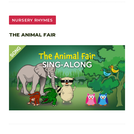
NURSERY RHYMES
THE ANIMAL FAIR