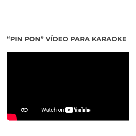
“PIN PON” VÍDEO PARA KARAOKE