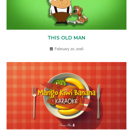
THIS OLD MAN
February 20, 2016