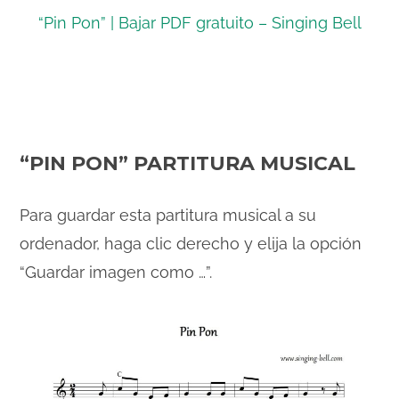
“Pin Pon” | Bajar PDF gratuito – Singing Bell
“PIN PON” PARTITURA MUSICAL
Para guardar esta partitura musical a su
ordenador, haga clic derecho y elija la opción
“Guardar imagen como …”.